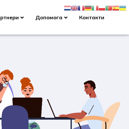
ртнери
Допомога
Контакти