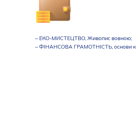
– ЕКО-МИСТЕЦТВО, Живопис вовною;
– ФІНАНСОВА ГРАМОТНІСТЬ, основи к