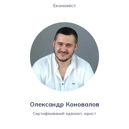
Економіст
Олександр Коновалов
Сертифікований адвокат, юрист