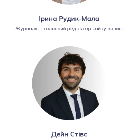
Ірина Рудик-Мала
Журналіст, головний редактор сайту новин.
Дейн Стівс