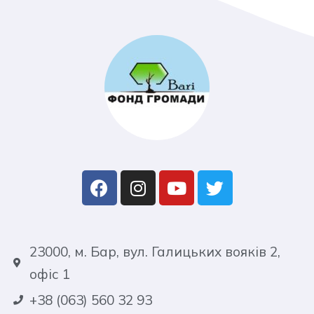
23000, м. Бар, вул. Галицьких вояків 2,
офіс 1
+38 (063) 560 32 93