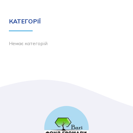
КАТЕГОРІЇ
Немає категорій