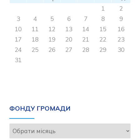
1
2
3
4
5
6
7
8
9
10
11
12
13
14
15
16
17
18
19
20
21
22
23
24
25
26
27
28
29
30
31
ФОНДУ ГРОМАДИ