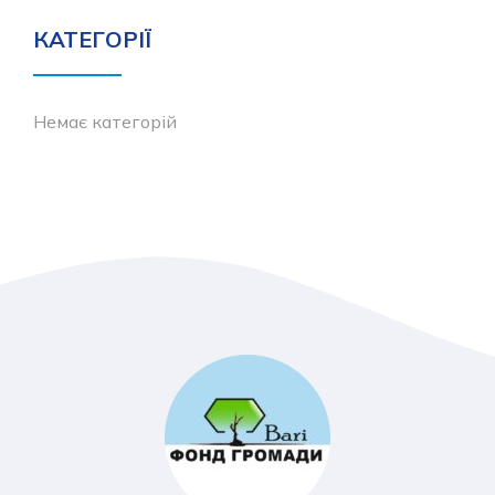
КАТЕГОРІЇ
Немає категорій