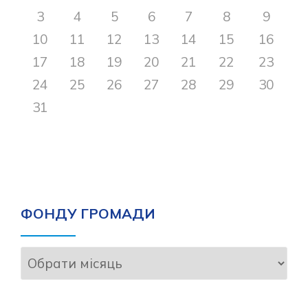
3
4
5
6
7
8
9
10
11
12
13
14
15
16
17
18
19
20
21
22
23
24
25
26
27
28
29
30
31
ФОНДУ ГРОМАДИ